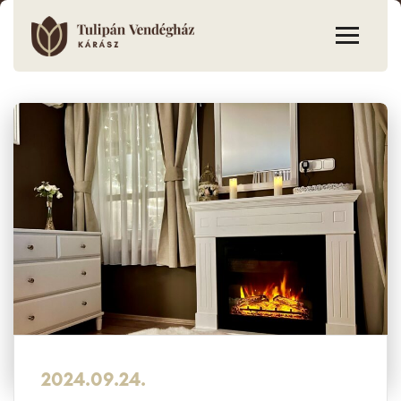
2024.09.24.