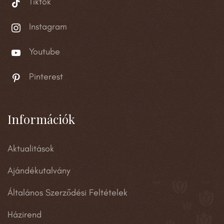
Tiktok
Instagram
Youtube
Pinterest
Információk
Aktualitások
Ajándékutalvány
Általános Szerződési Feltételek
Házirend