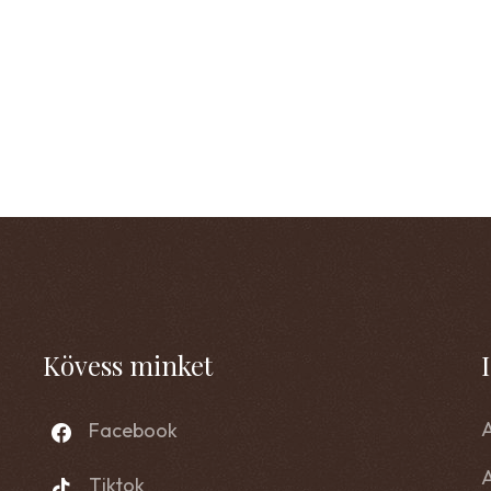
Kövess minket
A
Facebook
Tiktok