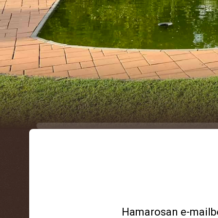
Hamarosan e-mailben