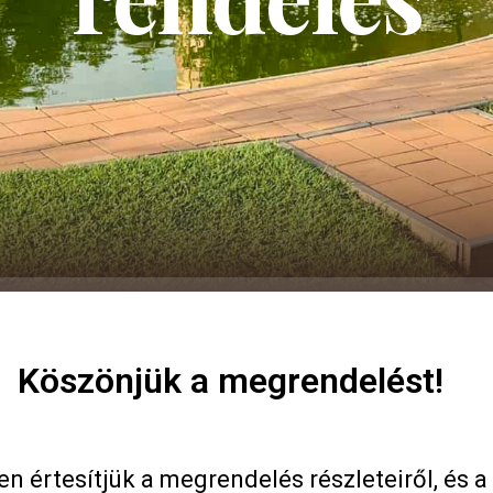
Köszönjük a megrendelést!
 értesítjük a megrendelés részleteiről, és a 