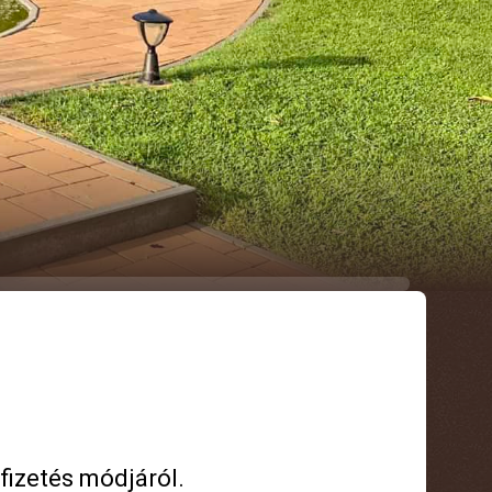
fizetés módjáról.