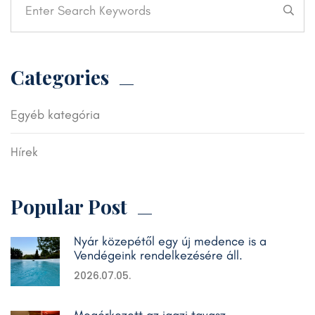
Categories
Egyéb kategória
Hírek
Popular Post
Nyár közepétől egy új medence is a
Vendégeink rendelkezésére áll.
2026.07.05.