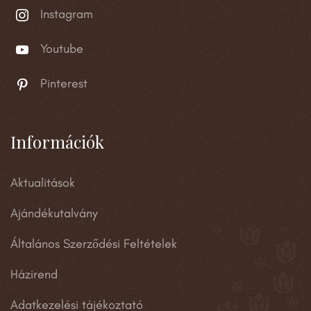
Instagram
Youtube
Pinterest
Információk
Aktualitások
Ajándékutalvány
Általános Szerződési Feltételek
Házirend
Adatkezelési tájékoztató