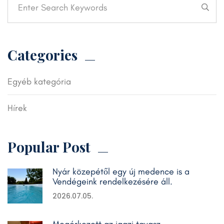
Categories
Egyéb kategória
Hírek
Popular Post
Nyár közepétől egy új medence is a
Vendégeink rendelkezésére áll.
2026.07.05.